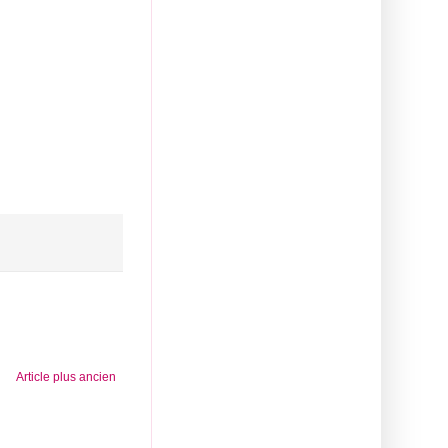
Article plus ancien