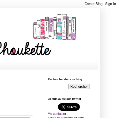
Rechercher dans ce blog
Je suis aussi sur Twitter
Me contacter :
alison.chouk@gmail.com